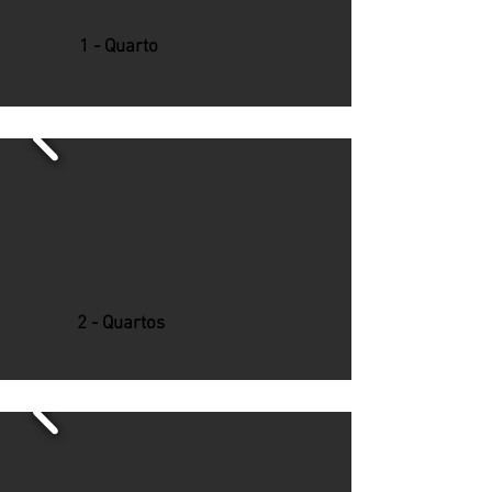
1 - Quarto
2 - Quartos